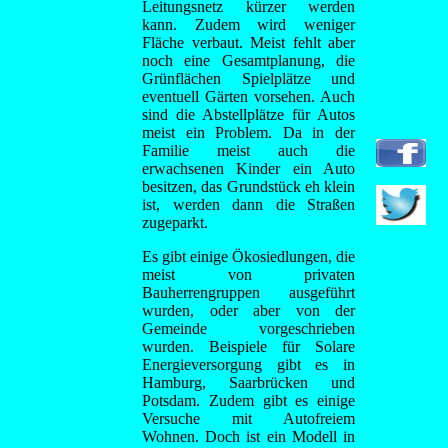
Leitungsnetz kürzer werden
kann. Zudem wird weniger
Fläche verbaut. Meist fehlt aber
noch eine Gesamtplanung, die
Grünflächen Spielplätze und
eventuell Gärten vorsehen. Auch
sind die Abstellplätze für Autos
meist ein Problem. Da in der
Familie meist auch die
erwachsenen Kinder ein Auto
besitzen, das Grundstück eh klein
ist, werden dann die Straßen
zugeparkt.
Es gibt einige Ökosiedlungen, die
meist von privaten
Bauherrengruppen ausgeführt
wurden, oder aber von der
Gemeinde vorgeschrieben
wurden. Beispiele für Solare
Energieversorgung gibt es in
Hamburg, Saarbrücken und
Potsdam. Zudem gibt es einige
Versuche mit Autofreiem
Wohnen. Doch ist ein Modell in