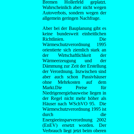
Bremen Hollerfeld geplatzt.
Wahrscheinlich aber nicht wegen
Autoverbots, sondern wegen der
allgemein geringen Nachfrage.
Aber bei der Bauplanung gibt es
keine bundesweit einheitlichen
Richtlinien. Die
Wärmeschutzverordnung 1995
orientierte sich ziemlich stark an
der Wirtschaftlichkeit der
Wärmeerzeugung und der
Dämmung zur Zeit der Erstellung
der Verordnung. Inzwischen sind
aber auch schon Passivhäuser
ohne Mehrkosten auf dem
Markt.Die Preise für
Niedrigenergiebauweise liegen in
der Regel nicht mehr höher als
Häuser nach WSchVO 95. Die
Wärmeschutzverordnung 1995 ist
durch die
Energieeinsparverordnung 2002
(EnEV) ersetzt worden. Der
Verbrauch liegt jetzt beim oberen