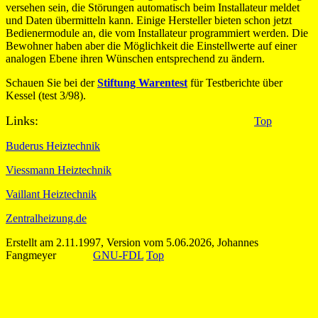
versehen sein, die Störungen automatisch beim Installateur meldet
und Daten übermitteln kann. Einige Hersteller bieten schon jetzt
Bedienermodule an, die vom Installateur programmiert werden. Die
Bewohner haben aber die Möglichkeit die Einstellwerte auf einer
analogen Ebene ihren Wünschen entsprechend zu ändern.
Schauen Sie bei der
Stiftung Warentest
für Testberichte über
Kessel (test 3/98).
Links:
Top
Buderus Heiztechnik
Viessmann Heiztechnik
Vaillant Heiztechnik
Zentralheizung.de
Erstellt am 2.11.1997, Version vom 5.06.2026, Johannes
Fangmeyer
GNU-FDL
Top