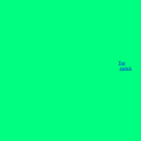
Top
zurück