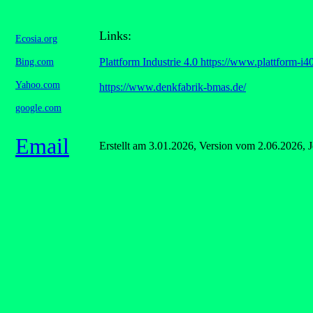
Links:
Ecosia.org
Bing.com
Plattform Industrie 4.0 https://www.plattform-i4
Yahoo.com
https://www.denkfabrik-bmas.de/
google.com
Email
Erstellt am 3.01.2026, Version vom 2.06.2026,